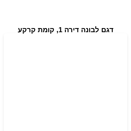
דגם לבונה דירה 1, קומת קרקע