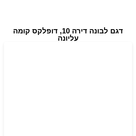
דגם לבונה דירה 10, דופלקס קומה
עליונה