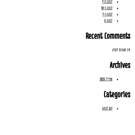
לבונה 9-2
לבונה 10-1
לבונה 9-1
לבונה 8
Recent Comments
אין תגובות להציג.
Archives
אפריל 2026
Categories
דגם לבונה