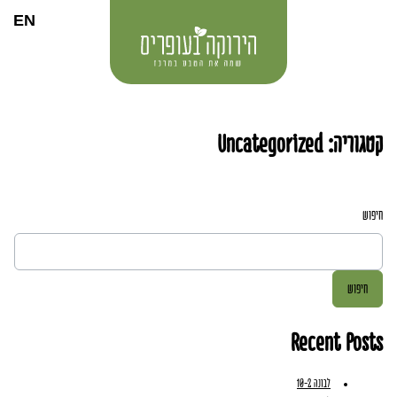
EN
הירוקה
בעופרים
קטגוריה:
Uncategorized
חיפוש
חיפוש
Recent Posts
לבונה 10-2